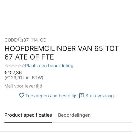
CODE:
37-114-GD
HOOFDREMCILINDER VAN 65 TOT
67 ATE OF FTE
Plaats een beoordeling
€
107,36
(
€
129,91
Incl BTW)
Mail voor levertijd
Toevoegen aan bestellijst
Stel uw vraag
Product specificaties
Beoordelingen