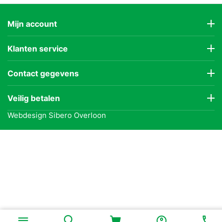
Mijn account
Klanten service
Contact gegevens
Veilig betalen
Webdesign
Sibero Overloon