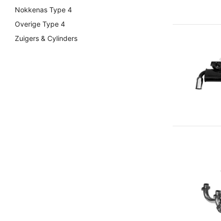
Nokkenas Type 4
Overige Type 4
Zuigers & Cylinders