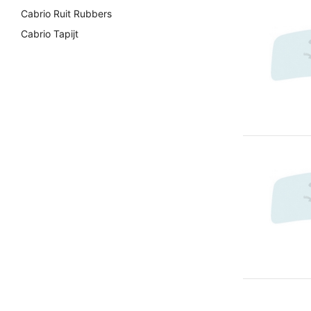
Cabrio Ruit Rubbers
Cabrio Tapijt