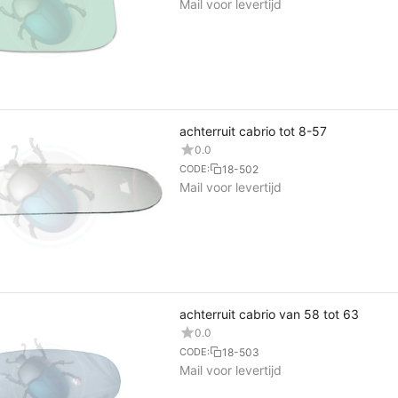
Mail voor levertijd
achterruit cabrio tot 8-57
0.0
18-502
CODE:
Mail voor levertijd
achterruit cabrio van 58 tot 63
0.0
18-503
CODE:
Mail voor levertijd