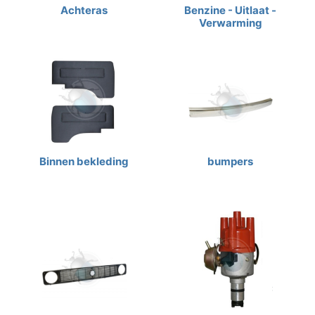
Achteras
Benzine - Uitlaat -
Verwarming
Binnen bekleding
bumpers