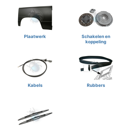
Plaatwerk
Schakelen en
koppeling
Kabels
Rubbers