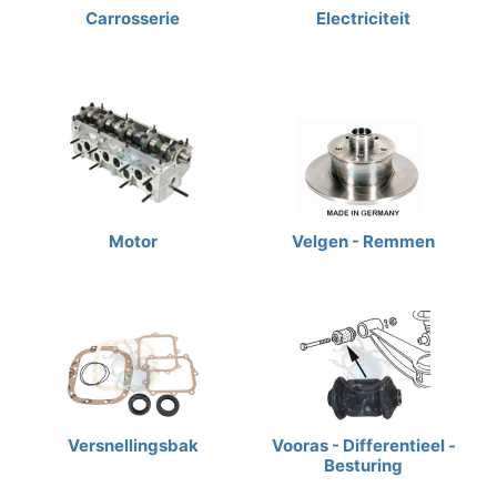
Carrosserie
Electriciteit
Motor
Velgen - Remmen
Versnellingsbak
Vooras - Differentieel -
Besturing