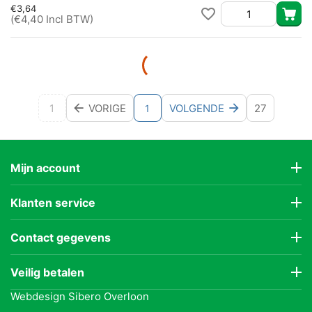
€
3,64
(
€
4,40
Incl BTW)
1
VORIGE
VOLGENDE
27
1
Mijn account
Klanten service
Contact gegevens
Veilig betalen
Webdesign
Sibero Overloon