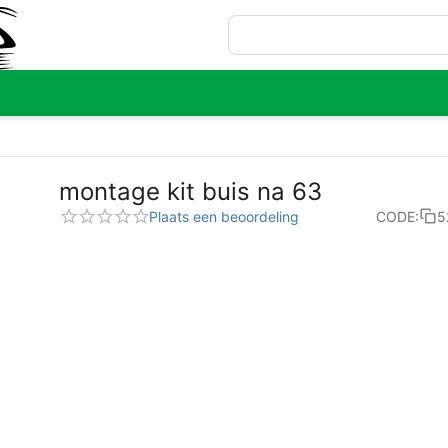
montage kit buis na 63
Plaats een beoordeling
CODE:
5