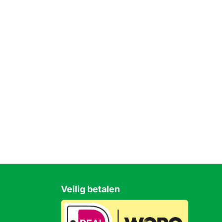
Veilig betalen