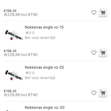
€
198,26
(
€
239,89
Incl BTW)
Nokkenas engle vz-15
0.0
Bel voor levertijd
€
198,26
(
€
239,89
Incl BTW)
Nokkenas engle vz-25
0.0
Bel voor levertijd
€
198,26
(
€
239,89
Incl BTW)
Nokkenas engle vz-30