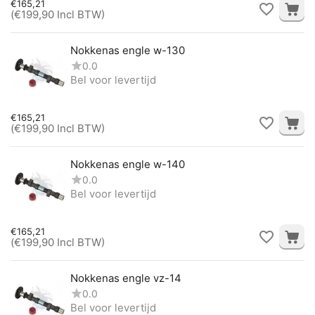
€
165,21
(
€
199,90
Incl BTW)
Nokkenas engle w-130
0.0
Bel voor levertijd
€
165,21
(
€
199,90
Incl BTW)
Nokkenas engle w-140
0.0
Bel voor levertijd
€
165,21
(
€
199,90
Incl BTW)
Nokkenas engle vz-14
0.0
Bel voor levertijd