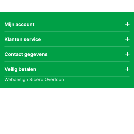
Mijn account
Klanten service
Contact gegevens
Veilig betalen
Webdesign
Sibero Overloon